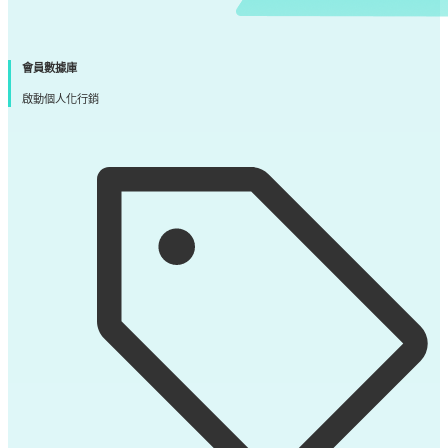
會員數據庫
啟動個人化行銷