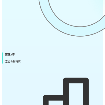
數據分析
掌握會員輪廓