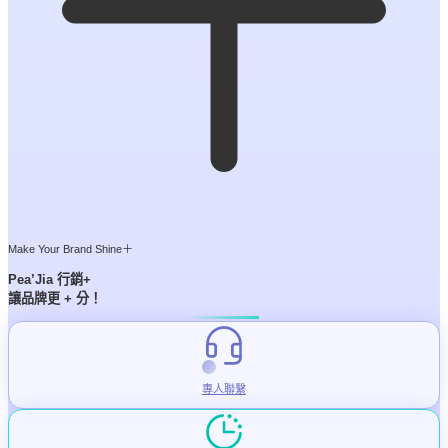
Make Your Brand Shine＋
Pea’Jia
行銷+
讓品牌更 + 分！
專人聯繫